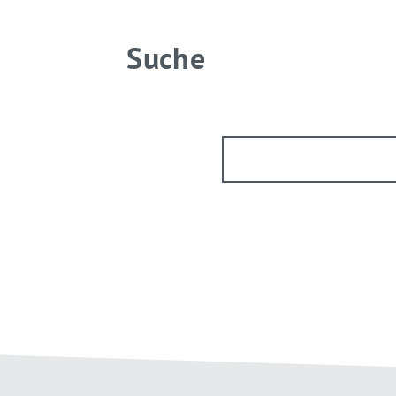
Suche