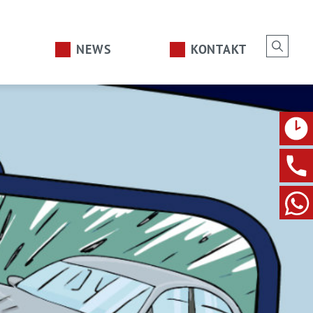
NEWS
KONTAKT