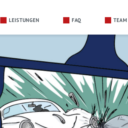
LEISTUNGEN
FAQ
TEAM